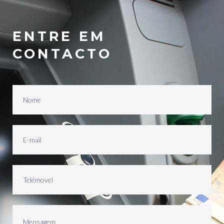
ENTRE EM
CONTACTO