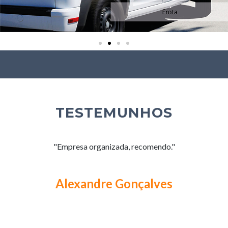
TESTEMUNHOS
"Empresa organizada, recomendo."
Alexandre Gonçalves