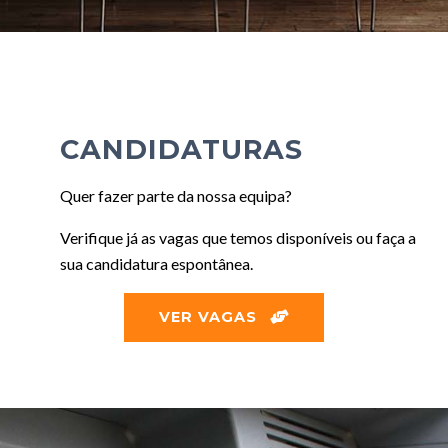
CANDIDATURAS
Quer fazer parte da nossa equipa?
Verifique já as vagas que temos disponíveis ou faça a
sua candidatura espontânea.
VER VAGAS