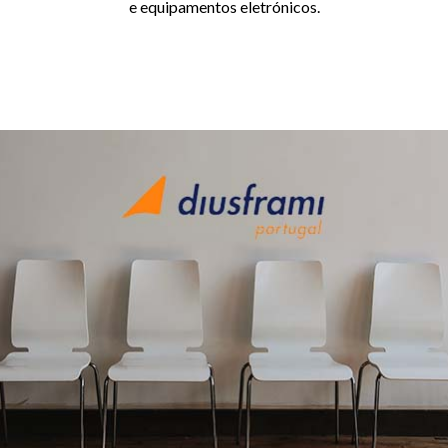
e equipamentos eletrónicos.