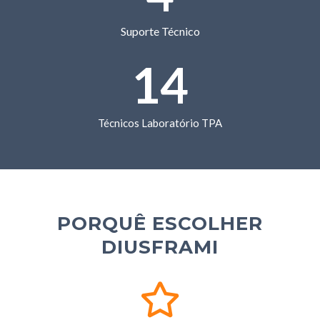
Suporte Técnico
14
Técnicos Laboratório TPA
PORQUÊ ESCOLHER
DIUSFRAMI