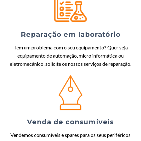
Reparação em laboratório
Tem um problema com o seu equipamento? Quer seja
equipamento de automação, micro informática ou
eletromecânico, solicite os nossos serviços de reparação.
Venda de consumíveis
Vendemos consumíveis e spares para os seus periféricos