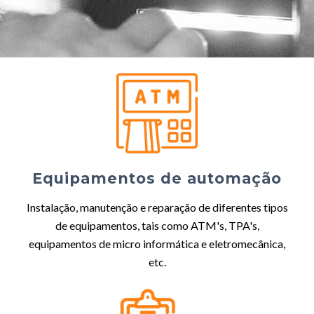
Equipamentos de automação
Instalação, manutenção e reparação de diferentes tipos
de equipamentos, tais como ATM's, TPA's,
equipamentos de micro informática e eletromecânica,
etc.