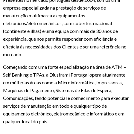
empresa especializada na prestação de serviços de
manutenção multimarca a equipamentos
eletrónicos/eletromecânicos, com cobertura nacional
(continente e ilhas) e uma equipa com mais de 30 anos de
experiência, que nos permite responder com eficiência e
eficácia às necessidades dos Clientes e ser uma referência no
mercado.
Começando com uma forte especialização na área de ATM –
Self Banking e TPAs, a Diusframi Portugal opera atualmente
em múltiplas áreas como a Microinformática, Impressoras,
Máquinas de Pagamento, Sistemas de Filas de Espera,
Comunicações, tendo potencial e conhecimento para executar
serviços de manutenção em todo e qualquer tipo de
equipamento eletrónico, eletromecânico e informático e em
qualquer local do país.