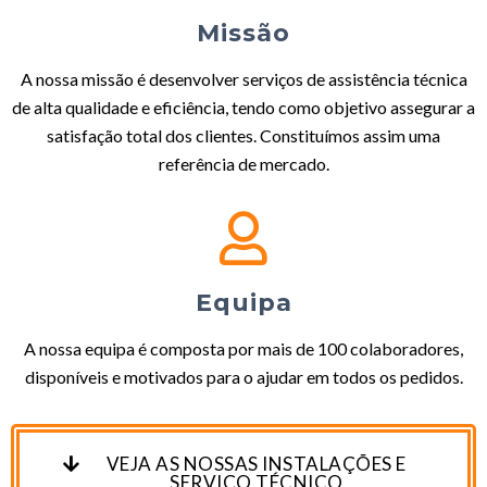
Missão
A nossa missão é desenvolver serviços de assistência técnica
de alta qualidade e eficiência, tendo como objetivo assegurar a
satisfação total dos clientes. Constituímos assim uma
referência de mercado.
Equipa
A nossa equipa é composta por mais de 100 colaboradores,
disponíveis e motivados para o ajudar em todos os pedidos.
VEJA AS NOSSAS INSTALAÇÕES E
SERVIÇO TÉCNICO