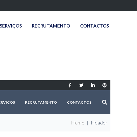
SERVIÇOS
RECRUTAMENTO
CONTACTOS
ERVIÇOS
RECRUTAMENTO
CONTACTOS
Home
|
Header