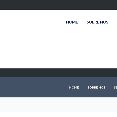
HOME
SOBRE NÓS
HOME
SOBRE NÓS
S